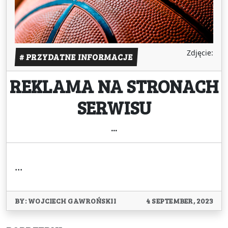
Zdjęcie:
# PRZYDATNE INFORMACJE
REKLAMA NA STRONACH
SERWISU
...
...
BY: WOJCIECH GAWROŃSKII
4 SEPTEMBER, 2023