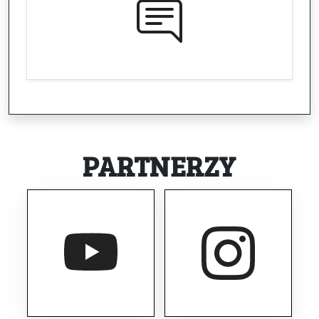
PARTNERZY