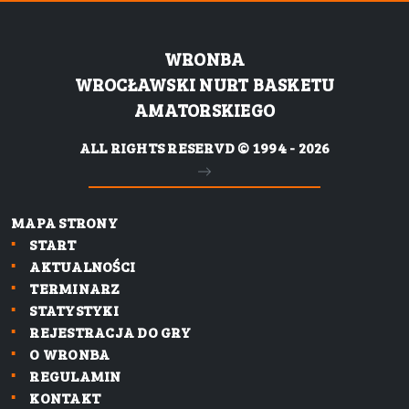
WRONBA
WROCŁAWSKI NURT BASKETU
AMATORSKIEGO
ALL RIGHTS RESERVD © 1994 - 2026
MAPA STRONY
START
AKTUALNOŚCI
TERMINARZ
STATYSTYKI
REJESTRACJA DO GRY
O WRONBA
REGULAMIN
KONTAKT