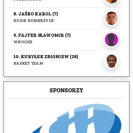
8. JAŚKO KAROL (7)
KOSIR KOBIERZYCE
9. FAJFER SŁAWOMIR (7)
WNOCHE
10. KURYŁEK ZBIGNIEW (28)
BASKET TEAM
SPONSORZY