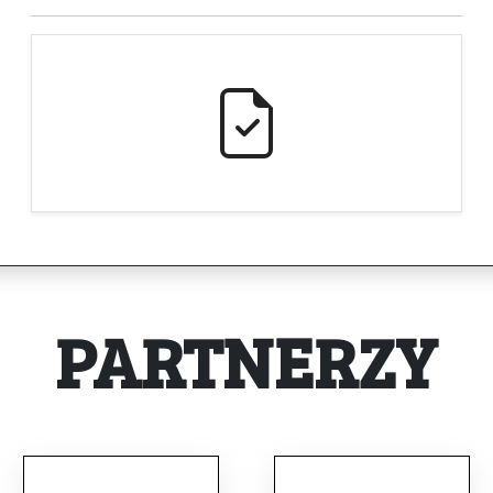
PARTNERZY