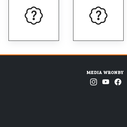
MEDIA WRONBY