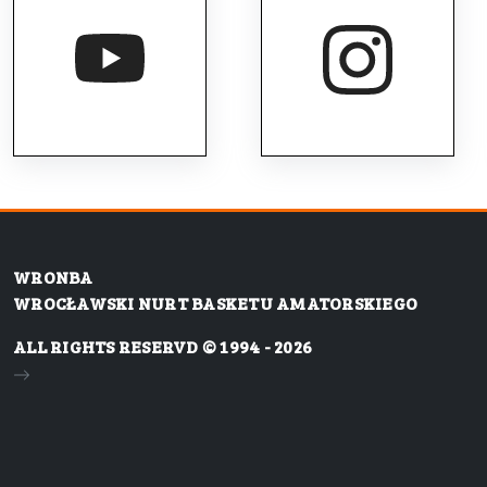
WRONBA
WROCŁAWSKI NURT BASKETU AMATORSKIEGO
ALL RIGHTS RESERVD © 1994 - 2026