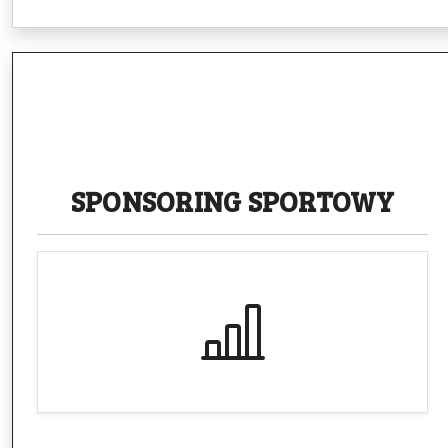
SPONSORING
SPORTOWY