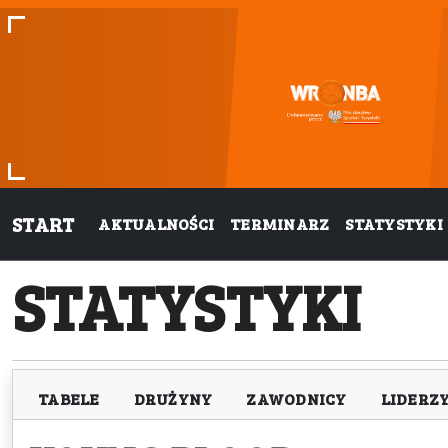
START
AKTUALNOŚCI
TERMINARZ
STATYSTYKI
STATYSTYKI
TABELE
DRUŻYNY
ZAWODNICY
LIDERZ