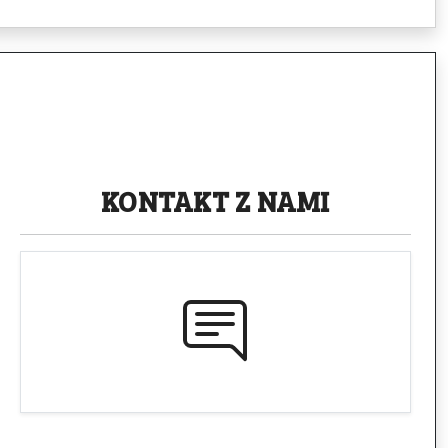
KONTAKT
Z NAMI