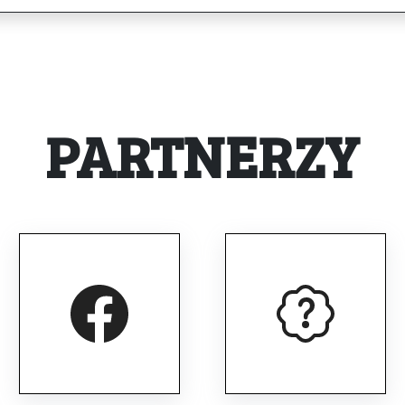
PARTNERZY