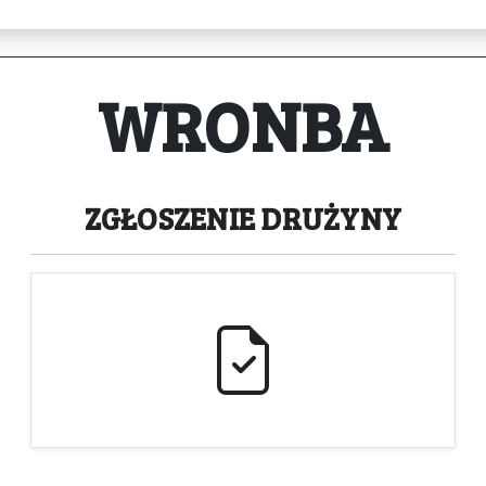
WRONBA
ZGŁOSZENIE
DRUŻYNY