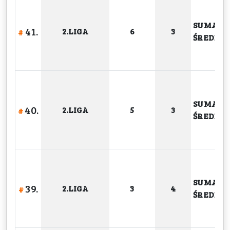
SUMA
41.
2.LIGA
6
3
#
ŚREDNIA
SUMA
40.
2.LIGA
5
3
#
ŚREDNIA
SUMA
39.
2.LIGA
3
4
#
ŚREDNIA