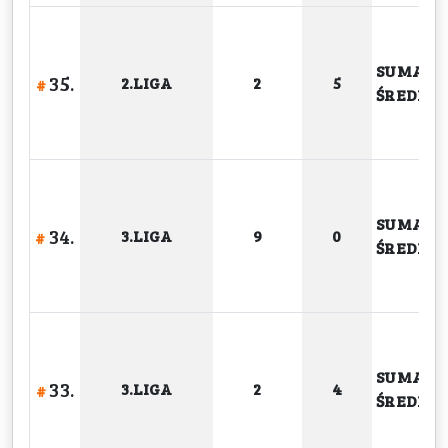
SUMA
35.
2.LIGA
2
5
#
ŚREDNIA
SUMA
34.
3.LIGA
9
0
#
ŚREDNIA
SUMA
33.
3.LIGA
2
4
#
ŚREDNIA