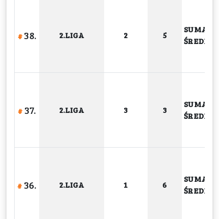
SUMA
38.
2.LIGA
2
5
#
ŚREDNIA
SUMA
37.
2.LIGA
3
3
#
ŚREDNIA
SUMA
36.
2.LIGA
1
6
#
ŚREDNIA