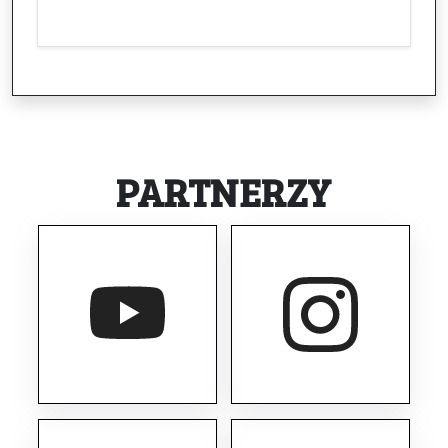
PARTNERZY