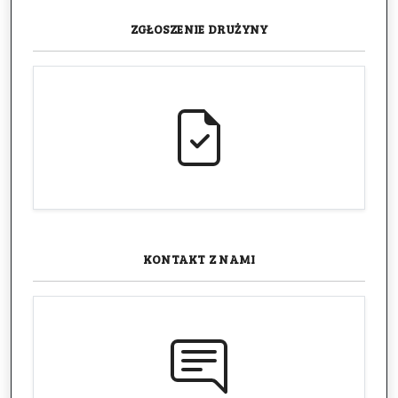
ZGŁOSZENIE
DRUŻYNY
KONTAKT
Z NAMI