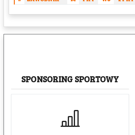
SPONSORING
SPORTOWY