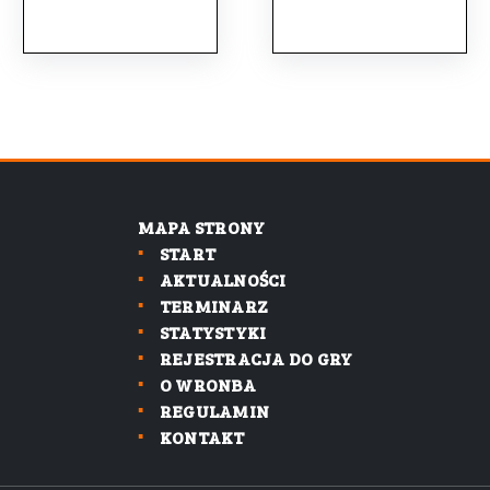
MAPA STRONY
START
AKTUALNOŚCI
TERMINARZ
STATYSTYKI
REJESTRACJA DO GRY
O WRONBA
REGULAMIN
KONTAKT