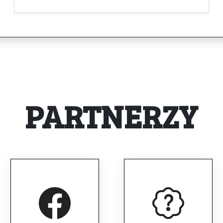
PARTNERZY