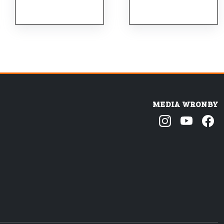
MEDIA WRONBY