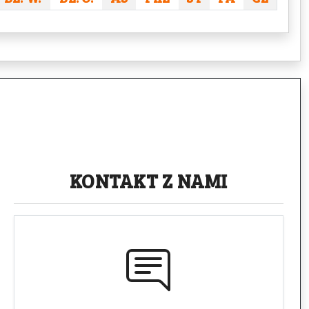
KONTAKT
Z NAMI