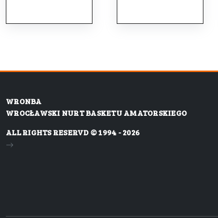
WRONBA
WROCŁAWSKI NURT BASKETU AMATORSKIEGO
ALL RIGHTS RESERVD © 1994 - 2026