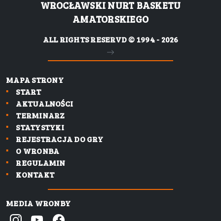
WROCŁAWSKI NURT BASKETU
AMATORSKIEGO
ALL RIGHTS RESERVD © 1994 - 2026
MAPA STRONY
START
AKTUALNOŚCI
TERMINARZ
STATYSTYKI
REJESTRACJA DO GRY
O WRONBA
REGULAMIN
KONTAKT
MEDIA WRONBY