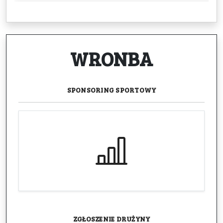
WRONBA
SPONSORING
SPORTOWY
ZGŁOSZENIE
DRUŻYNY