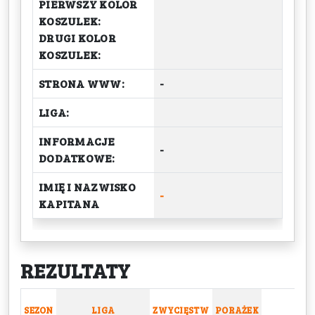
PIERWSZY KOLOR
KOSZULEK:
DRUGI KOLOR
KOSZULEK:
STRONA WWW:
-
LIGA:
INFORMACJE
-
DODATKOWE:
IMIĘ I NAZWISKO
-
KAPITANA
REZULTATY
SEZON
LIGA
ZWYCIĘSTW
PORAŻEK