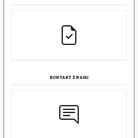
KONTAKT
Z NAMI