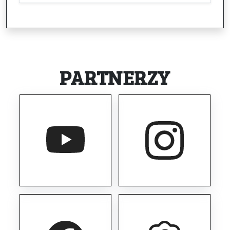
PARTNERZY