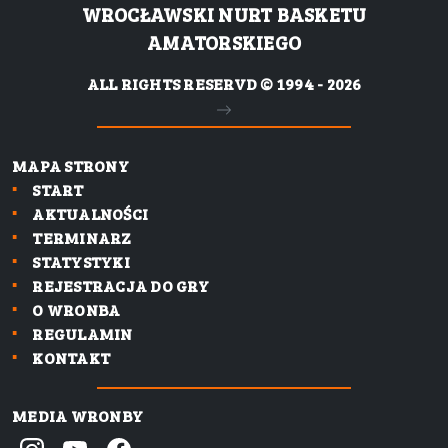
WROCŁAWSKI NURT BASKETU
AMATORSKIEGO
ALL RIGHTS RESERVD © 1994 - 2026
MAPA STRONY
START
AKTUALNOŚCI
TERMINARZ
STATYSTYKI
REJESTRACJA DO GRY
O WRONBA
REGULAMIN
KONTAKT
MEDIA WRONBY