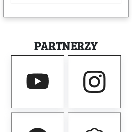
PARTNERZY