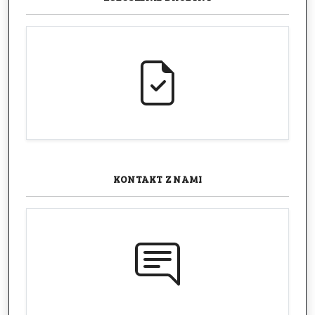
KONTAKT
Z NAMI