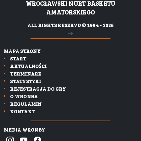
WROCŁAWSKI NURT BASKETU
AMATORSKIEGO
ALL RIGHTS RESERVD © 1994 - 2026
MAPA STRONY
START
AKTUALNOŚCI
TERMINARZ
STATYSTYKI
REJESTRACJA DO GRY
O WRONBA
REGULAMIN
KONTAKT
MEDIA WRONBY