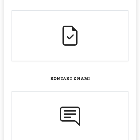
KONTAKT
Z NAMI