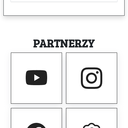
PARTNERZY