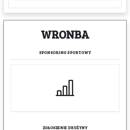
WRONBA
SPONSORING
SPORTOWY
ZGŁOSZENIE
DRUŻYNY