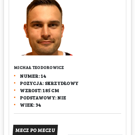
MICHAŁ TEODOROWICZ
NUMER: 14
POZYCJA: SKRZYDŁOWY
WZROST: 185 CM
PODSTAWOWY: NIE
WIEK: 34
MECZ PO MECZU