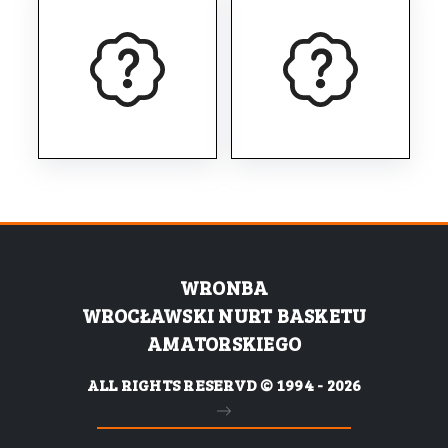
WRONBA
WROCŁAWSKI NURT BASKETU
AMATORSKIEGO
ALL RIGHTS RESERVD © 1994 - 2026