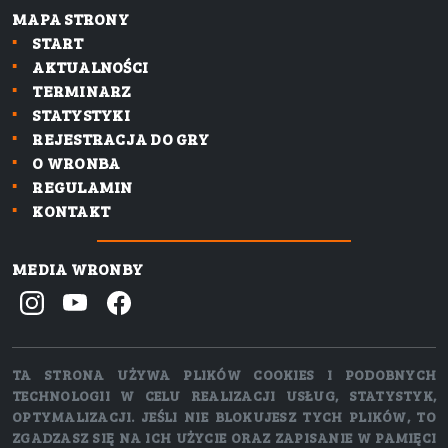
MAPA STRONY
START
AKTUALNOŚCI
TERMINARZ
STATYSTYKI
REJESTRACJA DO GRY
O WRONBA
REGULAMIN
KONTAKT
MEDIA WRONBY
TA STRONA UŻYWA PLIKÓW COOKIES I PODOBNYCH
TECHNOLOGII W CELU REALIZACJI USŁUG, STATYSTYK,
OPTYMALIZACJI. JEŚLI NIE BLOKUJESZ TYCH PLIKÓW, TO
ZGADZASZ SIĘ NA ICH UŻYCIE ORAZ ZAPISANIE W PAMIĘCI