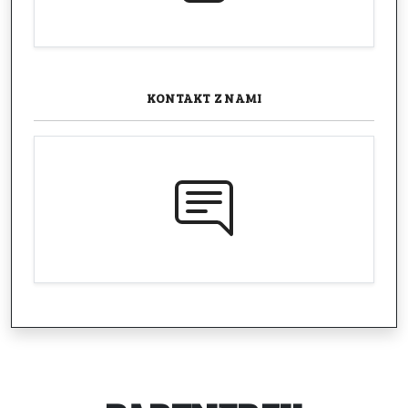
KONTAKT
Z NAMI