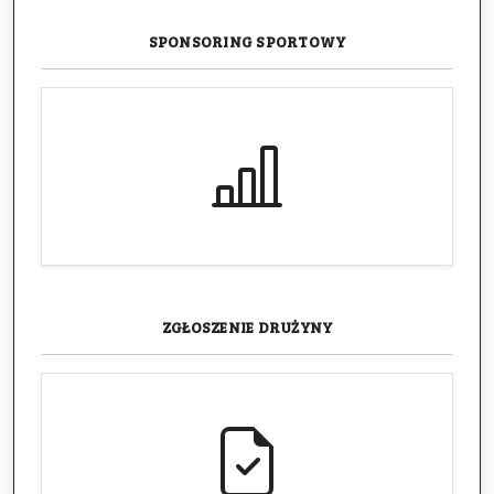
SPONSORING
SPORTOWY
ZGŁOSZENIE
DRUŻYNY