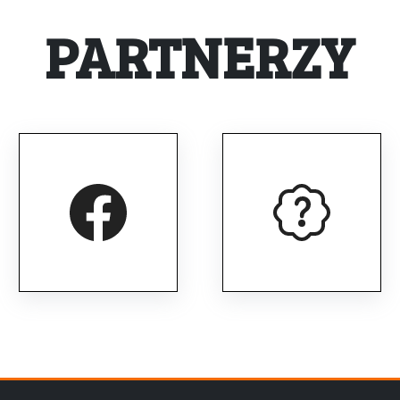
PARTNERZY