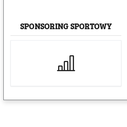
SPONSORING
SPORTOWY