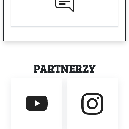
PARTNERZY