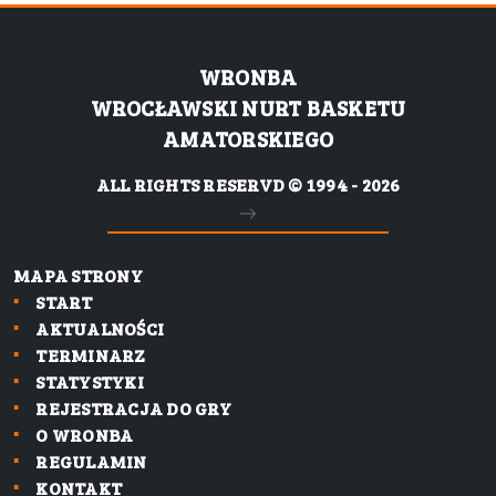
WRONBA
WROCŁAWSKI NURT BASKETU
AMATORSKIEGO
ALL RIGHTS RESERVD © 1994 - 2026
MAPA STRONY
START
AKTUALNOŚCI
TERMINARZ
STATYSTYKI
REJESTRACJA DO GRY
O WRONBA
REGULAMIN
KONTAKT