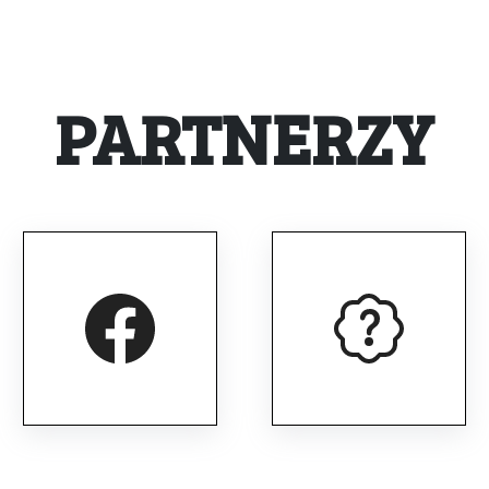
PARTNERZY