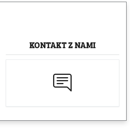
KONTAKT
Z NAMI