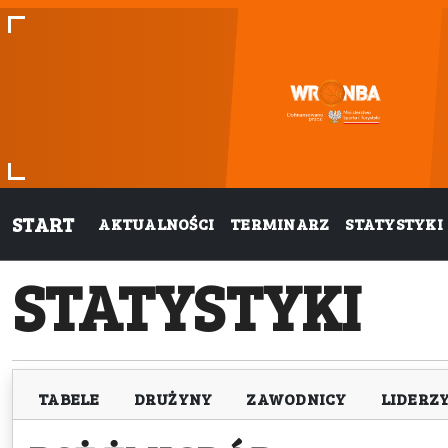
START
AKTUALNOŚCI
TERMINARZ
STATYSTYKI
STATYSTYKI
TABELE
DRUŻYNY
ZAWODNICY
LIDERZ