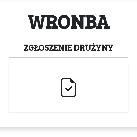
WRONBA
ZGŁOSZENIE
DRUŻYNY