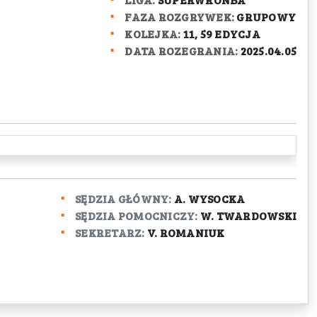
FAZA ROZGRYWEK:
GRUPOWY
KOLEJKA:
11, 59 EDYCJA
DATA ROZEGRANIA:
2025.04.05
SĘDZIA GŁÓWNY:
A. WYSOCKA
SĘDZIA POMOCNICZY:
W. TWARDOWSKI
SEKRETARZ:
V. ROMANIUK