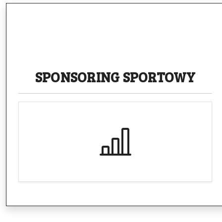
SPONSORING
SPORTOWY