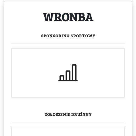
WRONBA
SPONSORING
SPORTOWY
ZGŁOSZENIE
DRUŻYNY