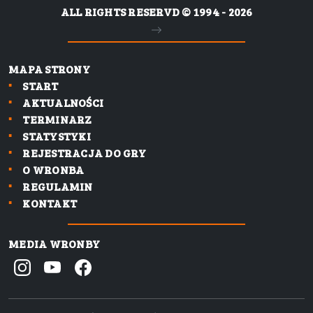
ALL RIGHTS RESERVD © 1994 - 2026
MAPA STRONY
START
AKTUALNOŚCI
TERMINARZ
STATYSTYKI
REJESTRACJA DO GRY
O WRONBA
REGULAMIN
KONTAKT
MEDIA WRONBY