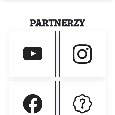
PARTNERZY