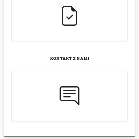
KONTAKT
Z NAMI