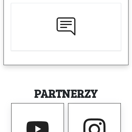
PARTNERZY