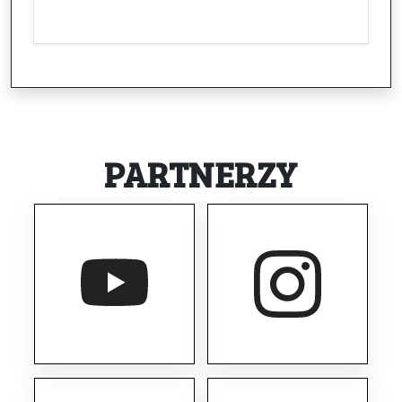
PARTNERZY