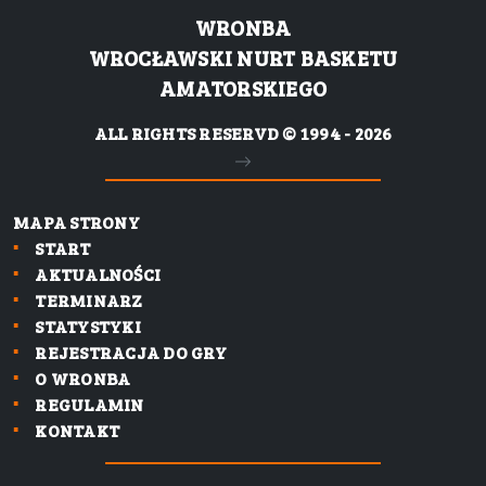
WRONBA
WROCŁAWSKI NURT BASKETU
AMATORSKIEGO
ALL RIGHTS RESERVD © 1994 - 2026
MAPA STRONY
START
AKTUALNOŚCI
TERMINARZ
STATYSTYKI
REJESTRACJA DO GRY
O WRONBA
REGULAMIN
KONTAKT