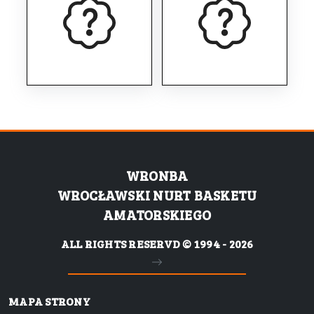
WRONBA
WROCŁAWSKI NURT BASKETU
AMATORSKIEGO
ALL RIGHTS RESERVD © 1994 - 2026
MAPA STRONY