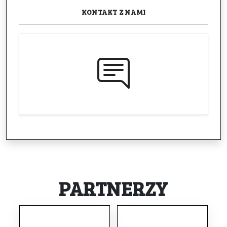
KONTAKT
Z NAMI
PARTNERZY