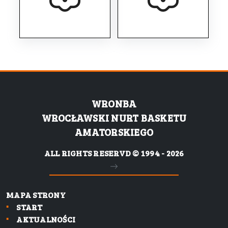
WRONBA
WROCŁAWSKI NURT BASKETU
AMATORSKIEGO
ALL RIGHTS RESERVD © 1994 - 2026
MAPA STRONY
START
AKTUALNOŚCI