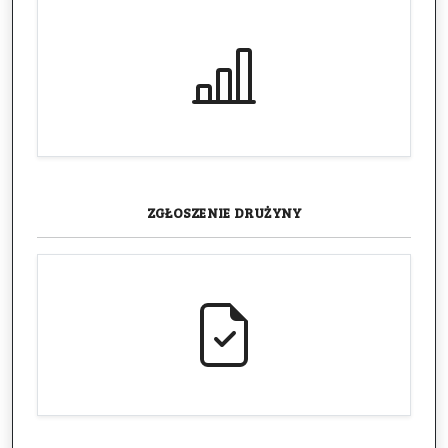
ZGŁOSZENIE
DRUŻYNY