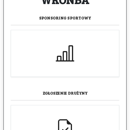
SPONSORING
SPORTOWY
ZGŁOSZENIE
DRUŻYNY