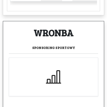
WRONBA
SPONSORING
SPORTOWY