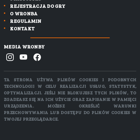
REJESTRACJA DO GRY
O WRONBA
REGULAMIN
KONTAKT
MEDIA WRONBY
TA STRONA UŻYWA PLIKÓW COOKIES I PODOBNYCH
TECHNOLOGII W CELU REALIZACJI USŁUG, STATYSTYK,
OPTYMALIZACJI. JEŚLI NIE BLOKUJESZ TYCH PLIKÓW, TO
ZGADZASZ SIĘ NA ICH UŻYCIE ORAZ ZAPISANIE W PAMIĘCI
URZĄDZENIA. MOŻESZ OKREŚLIĆ WARUNKI
PRZECHOWYWANIA LUB DOSTĘPU DO PLIKÓW COOKIES W
TWOJEJ PRZEGLĄDARCE.