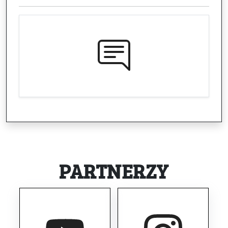
PARTNERZY