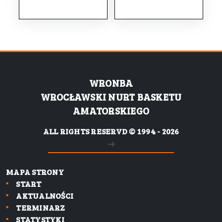
WRONBA
WROCŁAWSKI NURT BASKETU
AMATORSKIEGO
ALL RIGHTS RESERVD © 1994 - 2026
MAPA STRONY
START
AKTUALNOŚCI
TERMINARZ
STATYSTYKI